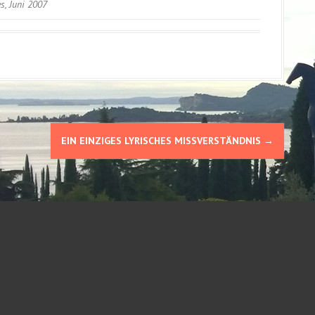
s, Juni 2007
EIN EINZIGES LYRISCHES MISSVERSTÄNDNIS
→